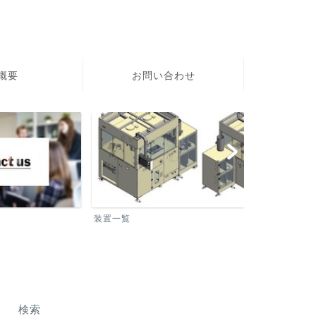
社概要
お問い合わせ
装置一覧
洗浄装置
検索