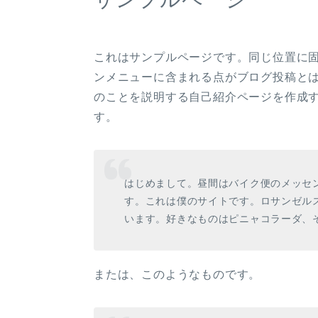
これはサンプルページです。同じ位置に固
ンメニューに含まれる点がブログ投稿と
のことを説明する自己紹介ページを作成
す。
はじめまして。昼間はバイク便のメッセ
す。これは僕のサイトです。ロサンゼル
います。好きなものはピニャコラーダ、
または、このようなものです。