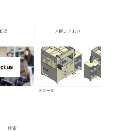
社概要
お問い合わせ
装置一覧
洗浄装置
検索