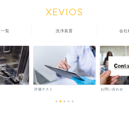
XEVIOS
一覧
洗浄装置
会
評価テスト
お問い合わせ