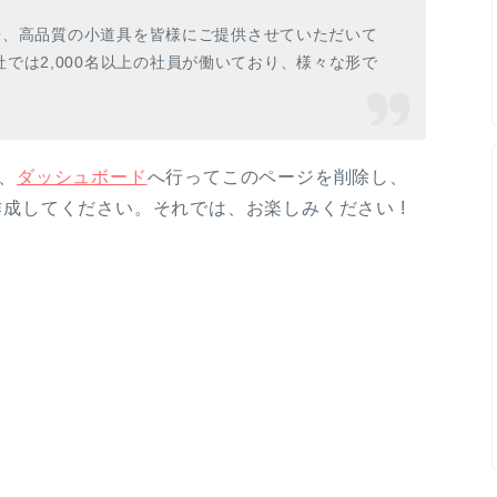
以来、高品質の小道具を皆様にご提供させていただいて
では2,000名以上の社員が働いており、様々な形で
は、
ダッシュボード
へ行ってこのページを削除し、
成してください。それでは、お楽しみください !