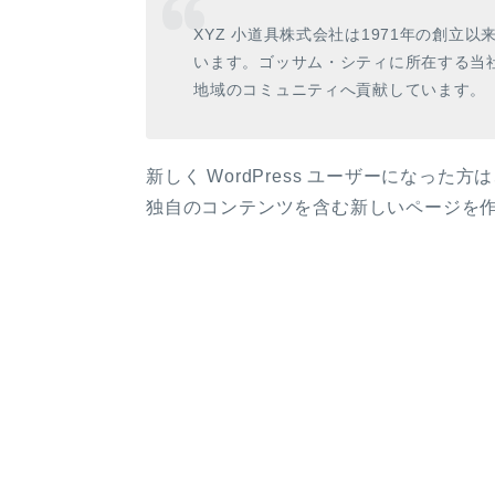
XYZ 小道具株式会社は1971年の創立
います。ゴッサム・シティに所在する当社
地域のコミュニティへ貢献しています。
新しく WordPress ユーザーになった方
独自のコンテンツを含む新しいページを作