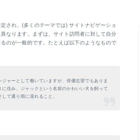
定され、(多くのテーマでは) サイトナビゲーショ
は異なります。まずは、サイト訪問者に対して自分
するのが一般的です。たとえば以下のようなもので
ンジャーとして働いていますが、俳優志望でもありま
スに住み、ジャックという名前のかわいい犬を飼って
そして通り雨に濡れること。