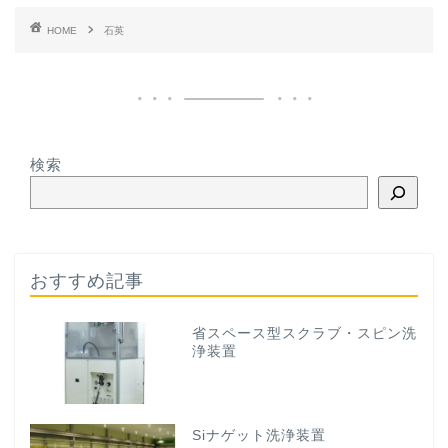
HOME
石英
検索
おすすめ記事
省スペース型スクラブ・スピン洗
浄装置
Siナゲット洗浄装置