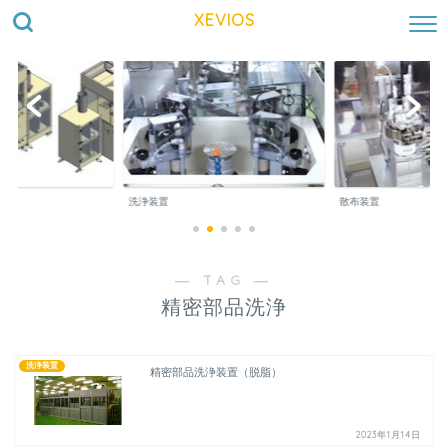
XEVIOS
洗浄装置
散布装置
― TAG ―
精密部品洗浄
洗浄装置
精密部品洗浄装置（脱脂）
2023年1月14日