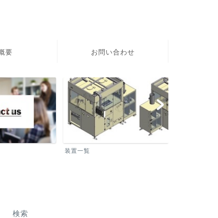
社概要
お問い合わせ
装置一覧
洗浄装置
検索