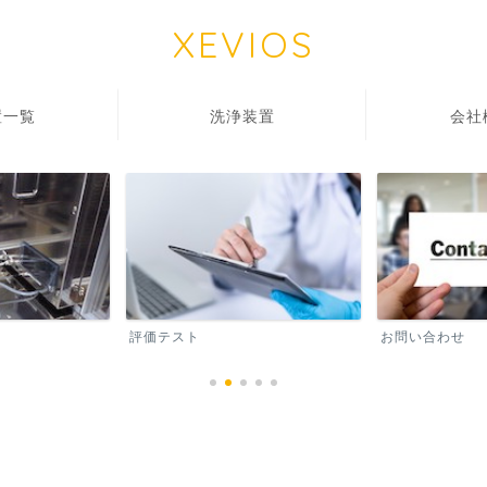
XEVIOS
一覧
洗浄装置
会
評価テスト
お問い合わせ