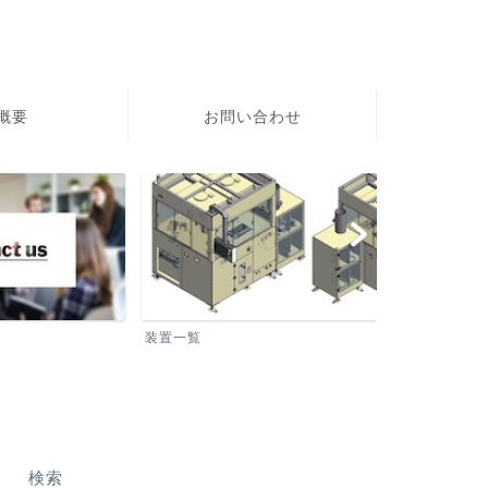
社概要
お問い合わせ
装置一覧
洗浄装置
検索